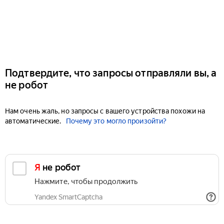
Подтвердите, что запросы отправляли вы, а
не робот
Нам очень жаль, но запросы с вашего устройства похожи на
автоматические.
Почему это могло произойти?
Я не робот
Нажмите, чтобы продолжить
Yandex SmartCaptcha