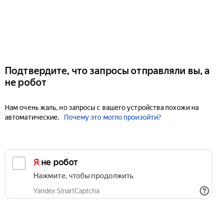
Подтвердите, что запросы отправляли вы, а
не робот
Нам очень жаль, но запросы с вашего устройства похожи на
автоматические.
Почему это могло произойти?
Я не робот
Нажмите, чтобы продолжить
Yandex SmartCaptcha