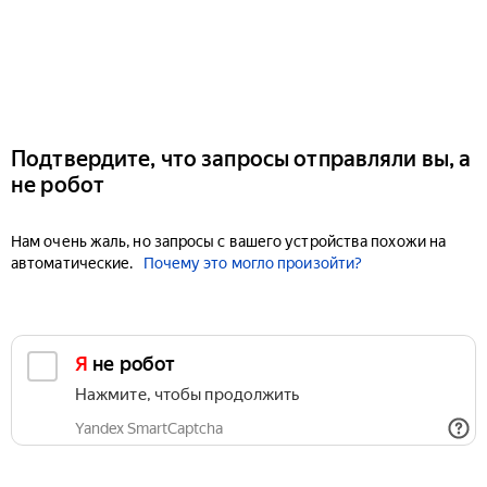
Подтвердите, что запросы отправляли вы, а
не робот
Нам очень жаль, но запросы с вашего устройства похожи на
автоматические.
Почему это могло произойти?
Я не робот
Нажмите, чтобы продолжить
Yandex SmartCaptcha