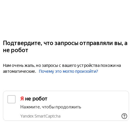
Подтвердите, что запросы отправляли вы, а
не робот
Нам очень жаль, но запросы с вашего устройства похожи на
автоматические.
Почему это могло произойти?
Я не робот
Нажмите, чтобы продолжить
Yandex SmartCaptcha