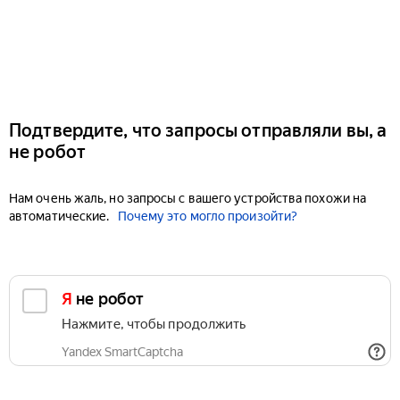
Подтвердите, что запросы отправляли вы, а
не робот
Нам очень жаль, но запросы с вашего устройства похожи на
автоматические.
Почему это могло произойти?
Я не робот
Нажмите, чтобы продолжить
Yandex SmartCaptcha