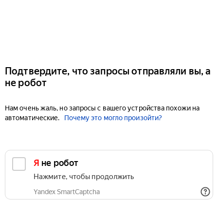
Подтвердите, что запросы отправляли вы, а
не робот
Нам очень жаль, но запросы с вашего устройства похожи на
автоматические.
Почему это могло произойти?
Я не робот
Нажмите, чтобы продолжить
Yandex SmartCaptcha