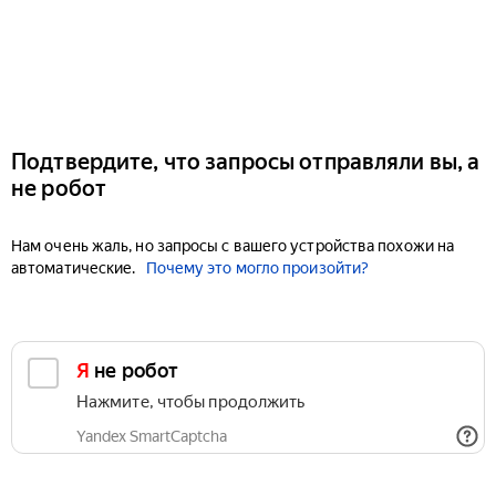
Подтвердите, что запросы отправляли вы, а
не робот
Нам очень жаль, но запросы с вашего устройства похожи на
автоматические.
Почему это могло произойти?
Я не робот
Нажмите, чтобы продолжить
Yandex SmartCaptcha