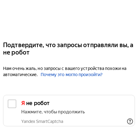
Подтвердите, что запросы отправляли вы, а
не робот
Нам очень жаль, но запросы с вашего устройства похожи на
автоматические.
Почему это могло произойти?
Я не робот
Нажмите, чтобы продолжить
Yandex SmartCaptcha