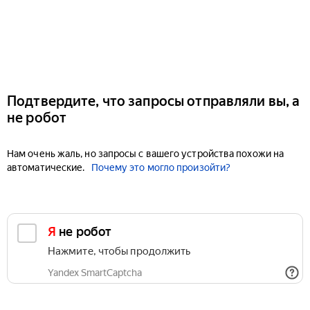
Подтвердите, что запросы отправляли вы, а
не робот
Нам очень жаль, но запросы с вашего устройства похожи на
автоматические.
Почему это могло произойти?
Я не робот
Нажмите, чтобы продолжить
Yandex SmartCaptcha