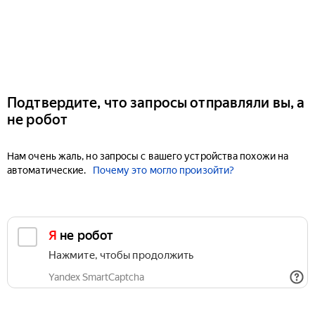
Подтвердите, что запросы отправляли вы, а
не робот
Нам очень жаль, но запросы с вашего устройства похожи на
автоматические.
Почему это могло произойти?
Я не робот
Нажмите, чтобы продолжить
Yandex SmartCaptcha