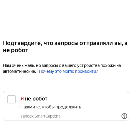
Подтвердите, что запросы отправляли вы, а
не робот
Нам очень жаль, но запросы с вашего устройства похожи на
автоматические.
Почему это могло произойти?
Я не робот
Нажмите, чтобы продолжить
Yandex SmartCaptcha