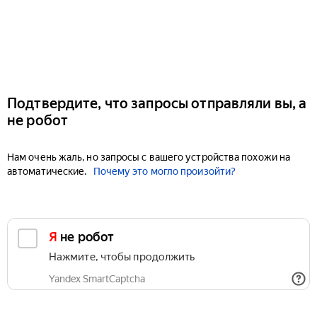
Подтвердите, что запросы отправляли вы, а
не робот
Нам очень жаль, но запросы с вашего устройства похожи на
автоматические.
Почему это могло произойти?
Я не робот
Нажмите, чтобы продолжить
Yandex SmartCaptcha