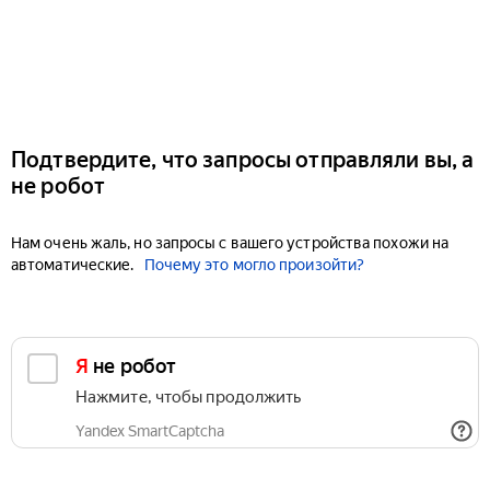
Подтвердите, что запросы отправляли вы, а
не робот
Нам очень жаль, но запросы с вашего устройства похожи на
автоматические.
Почему это могло произойти?
Я не робот
Нажмите, чтобы продолжить
Yandex SmartCaptcha