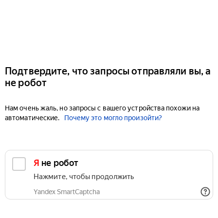
Подтвердите, что запросы отправляли вы, а
не робот
Нам очень жаль, но запросы с вашего устройства похожи на
автоматические.
Почему это могло произойти?
Я не робот
Нажмите, чтобы продолжить
Yandex SmartCaptcha