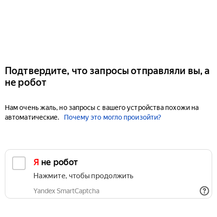
Подтвердите, что запросы отправляли вы, а
не робот
Нам очень жаль, но запросы с вашего устройства похожи на
автоматические.
Почему это могло произойти?
Я не робот
Нажмите, чтобы продолжить
Yandex SmartCaptcha