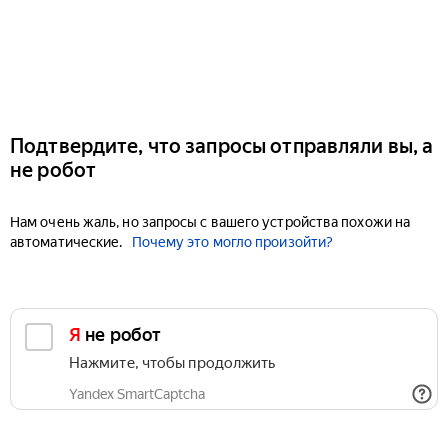
Подтвердите, что запросы отправляли вы, а
не робот
Нам очень жаль, но запросы с вашего устройства похожи на
автоматические.
Почему это могло произойти?
Я не робот
Нажмите, чтобы продолжить
Yandex SmartCaptcha