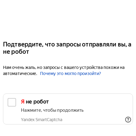
Подтвердите, что запросы отправляли вы, а
не робот
Нам очень жаль, но запросы с вашего устройства похожи на
автоматические.
Почему это могло произойти?
Я не робот
Нажмите, чтобы продолжить
Yandex SmartCaptcha