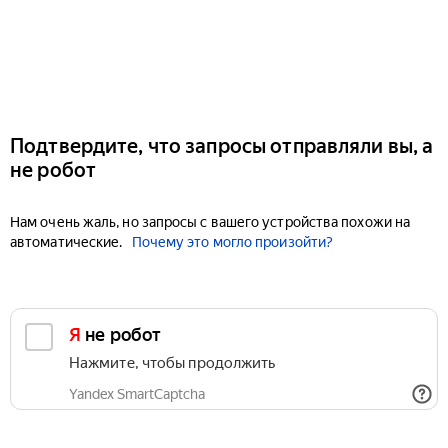
Подтвердите, что запросы отправляли вы, а
не робот
Нам очень жаль, но запросы с вашего устройства похожи на
автоматические.
Почему это могло произойти?
Я не робот
Нажмите, чтобы продолжить
Yandex SmartCaptcha