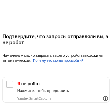
Подтвердите, что запросы отправляли вы, а
не робот
Нам очень жаль, но запросы с вашего устройства похожи на
автоматические.
Почему это могло произойти?
Я не робот
Нажмите, чтобы продолжить
Yandex SmartCaptcha