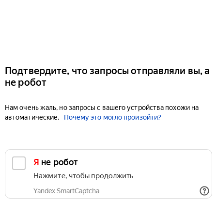
Подтвердите, что запросы отправляли вы, а
не робот
Нам очень жаль, но запросы с вашего устройства похожи на
автоматические.
Почему это могло произойти?
Я не робот
Нажмите, чтобы продолжить
Yandex SmartCaptcha