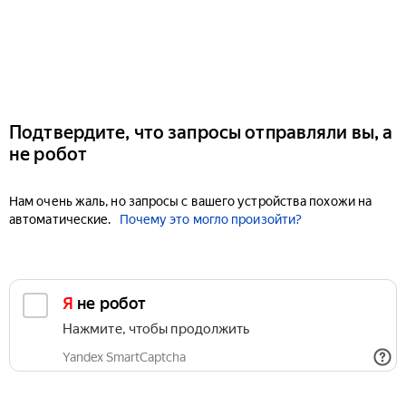
Подтвердите, что запросы отправляли вы, а
не робот
Нам очень жаль, но запросы с вашего устройства похожи на
автоматические.
Почему это могло произойти?
Я не робот
Нажмите, чтобы продолжить
Yandex SmartCaptcha