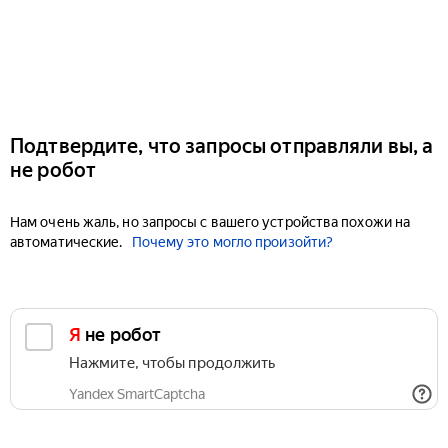
Подтвердите, что запросы отправляли вы, а
не робот
Нам очень жаль, но запросы с вашего устройства похожи на
автоматические.
Почему это могло произойти?
Я не робот
Нажмите, чтобы продолжить
Yandex SmartCaptcha