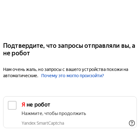
Подтвердите, что запросы отправляли вы, а
не робот
Нам очень жаль, но запросы с вашего устройства похожи на
автоматические.
Почему это могло произойти?
Я не робот
Нажмите, чтобы продолжить
Yandex SmartCaptcha