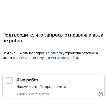
Подтвердите, что запросы отправляли вы, а
не робот
Нам очень жаль, но запросы с вашего устройства похожи на
автоматические.
Почему это могло произойти?
Я не робот
Нажмите, чтобы продолжить
Yandex SmartCaptcha