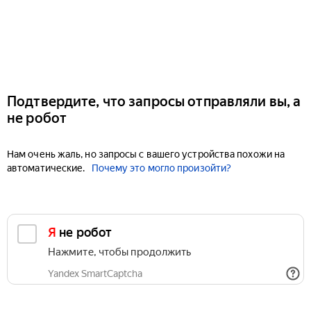
Подтвердите, что запросы отправляли вы, а
не робот
Нам очень жаль, но запросы с вашего устройства похожи на
автоматические.
Почему это могло произойти?
Я не робот
Нажмите, чтобы продолжить
Yandex SmartCaptcha