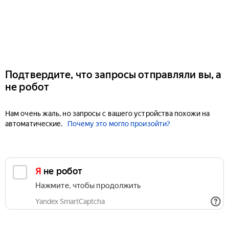
Подтвердите, что запросы отправляли вы, а
не робот
Нам очень жаль, но запросы с вашего устройства похожи на
автоматические.
Почему это могло произойти?
Я не робот
Нажмите, чтобы продолжить
Yandex SmartCaptcha