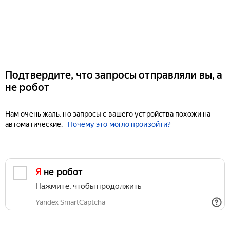
Подтвердите, что запросы отправляли вы, а
не робот
Нам очень жаль, но запросы с вашего устройства похожи на
автоматические.
Почему это могло произойти?
Я не робот
Нажмите, чтобы продолжить
Yandex SmartCaptcha