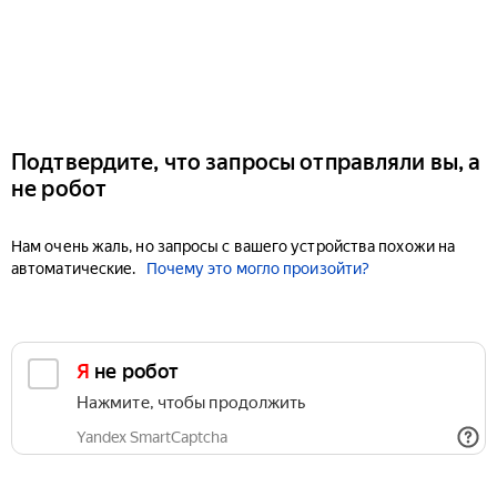
Подтвердите, что запросы отправляли вы, а
не робот
Нам очень жаль, но запросы с вашего устройства похожи на
автоматические.
Почему это могло произойти?
Я не робот
Нажмите, чтобы продолжить
Yandex SmartCaptcha