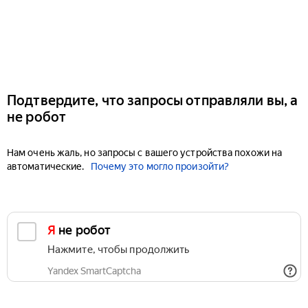
Подтвердите, что запросы отправляли вы, а
не робот
Нам очень жаль, но запросы с вашего устройства похожи на
автоматические.
Почему это могло произойти?
Я не робот
Нажмите, чтобы продолжить
Yandex SmartCaptcha