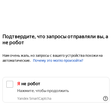
Подтвердите, что запросы отправляли вы, а
не робот
Нам очень жаль, но запросы с вашего устройства похожи на
автоматические.
Почему это могло произойти?
Я не робот
Нажмите, чтобы продолжить
Yandex SmartCaptcha