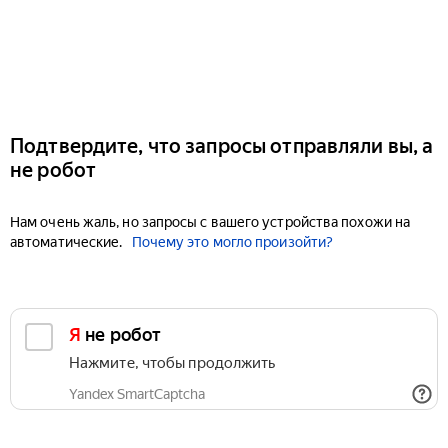
Подтвердите, что запросы отправляли вы, а
не робот
Нам очень жаль, но запросы с вашего устройства похожи на
автоматические.
Почему это могло произойти?
Я не робот
Нажмите, чтобы продолжить
Yandex SmartCaptcha