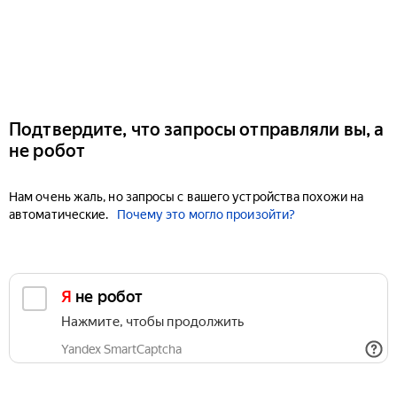
Подтвердите, что запросы отправляли вы, а
не робот
Нам очень жаль, но запросы с вашего устройства похожи на
автоматические.
Почему это могло произойти?
Я не робот
Нажмите, чтобы продолжить
Yandex SmartCaptcha