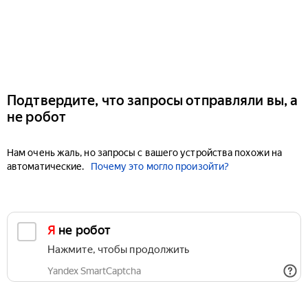
Подтвердите, что запросы отправляли вы, а
не робот
Нам очень жаль, но запросы с вашего устройства похожи на
автоматические.
Почему это могло произойти?
Я не робот
Нажмите, чтобы продолжить
Yandex SmartCaptcha