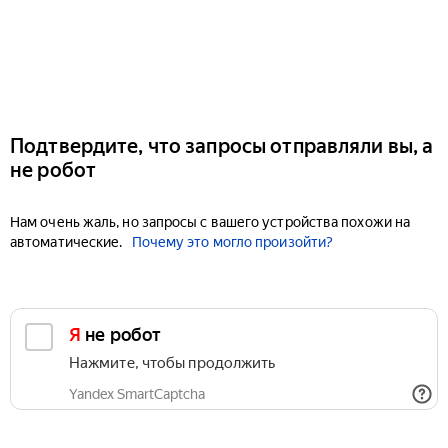
Подтвердите, что запросы отправляли вы, а
не робот
Нам очень жаль, но запросы с вашего устройства похожи на
автоматические.
Почему это могло произойти?
Я не робот
Нажмите, чтобы продолжить
Yandex SmartCaptcha