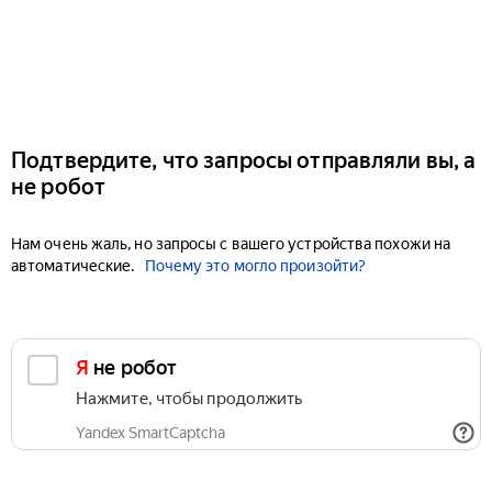
Подтвердите, что запросы отправляли вы, а
не робот
Нам очень жаль, но запросы с вашего устройства похожи на
автоматические.
Почему это могло произойти?
Я не робот
Нажмите, чтобы продолжить
Yandex SmartCaptcha