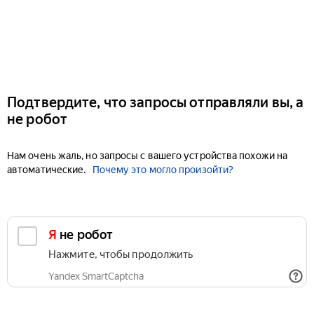
Подтвердите, что запросы отправляли вы, а
не робот
Нам очень жаль, но запросы с вашего устройства похожи на
автоматические.
Почему это могло произойти?
Я не робот
Нажмите, чтобы продолжить
Yandex SmartCaptcha