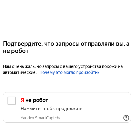
Подтвердите, что запросы отправляли вы, а
не робот
Нам очень жаль, но запросы с вашего устройства похожи на
автоматические.
Почему это могло произойти?
Я не робот
Нажмите, чтобы продолжить
Yandex SmartCaptcha