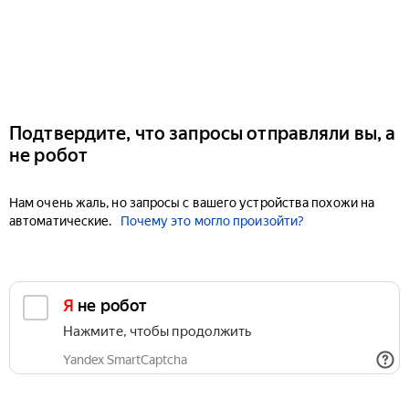
Подтвердите, что запросы отправляли вы, а
не робот
Нам очень жаль, но запросы с вашего устройства похожи на
автоматические.
Почему это могло произойти?
Я не робот
Нажмите, чтобы продолжить
Yandex SmartCaptcha