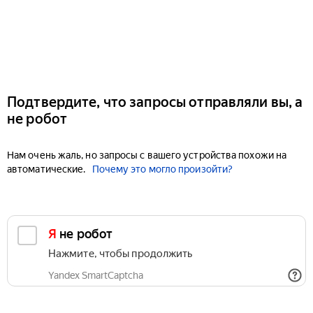
Подтвердите, что запросы отправляли вы, а
не робот
Нам очень жаль, но запросы с вашего устройства похожи на
автоматические.
Почему это могло произойти?
Я не робот
Нажмите, чтобы продолжить
Yandex SmartCaptcha