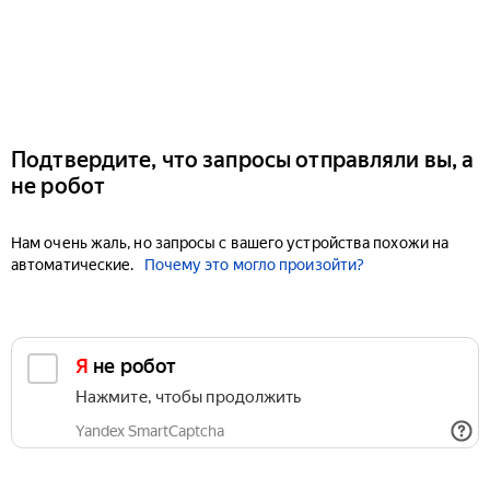
Подтвердите, что запросы отправляли вы, а
не робот
Нам очень жаль, но запросы с вашего устройства похожи на
автоматические.
Почему это могло произойти?
Я не робот
Нажмите, чтобы продолжить
Yandex SmartCaptcha