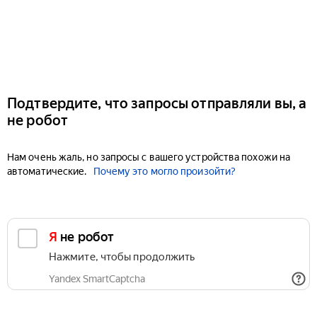
Подтвердите, что запросы отправляли вы, а
не робот
Нам очень жаль, но запросы с вашего устройства похожи на
автоматические.
Почему это могло произойти?
Я не робот
Нажмите, чтобы продолжить
Yandex SmartCaptcha