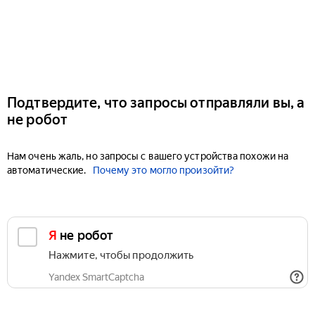
Подтвердите, что запросы отправляли вы, а
не робот
Нам очень жаль, но запросы с вашего устройства похожи на
автоматические.
Почему это могло произойти?
Я не робот
Нажмите, чтобы продолжить
Yandex SmartCaptcha