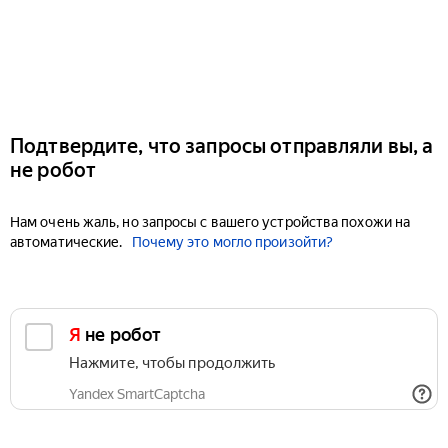
Подтвердите, что запросы отправляли вы, а
не робот
Нам очень жаль, но запросы с вашего устройства похожи на
автоматические.
Почему это могло произойти?
Я не робот
Нажмите, чтобы продолжить
Yandex SmartCaptcha