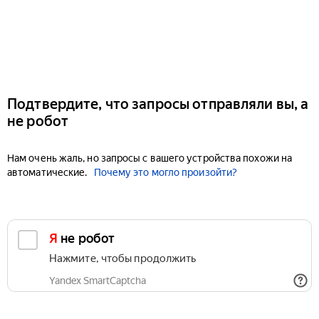
Подтвердите, что запросы отправляли вы, а
не робот
Нам очень жаль, но запросы с вашего устройства похожи на
автоматические.
Почему это могло произойти?
Я не робот
Нажмите, чтобы продолжить
Yandex SmartCaptcha