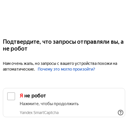
Подтвердите, что запросы отправляли вы, а
не робот
Нам очень жаль, но запросы с вашего устройства похожи на
автоматические.
Почему это могло произойти?
Я не робот
Нажмите, чтобы продолжить
Yandex SmartCaptcha