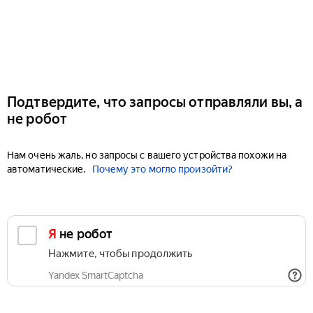
Подтвердите, что запросы отправляли вы, а
не робот
Нам очень жаль, но запросы с вашего устройства похожи на
автоматические.
Почему это могло произойти?
Я не робот
Нажмите, чтобы продолжить
Yandex SmartCaptcha