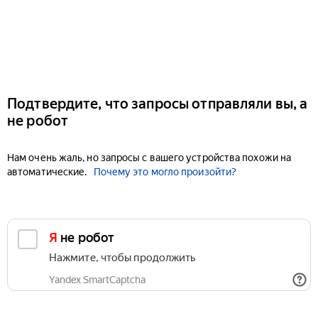
Подтвердите, что запросы отправляли вы, а
не робот
Нам очень жаль, но запросы с вашего устройства похожи на
автоматические.
Почему это могло произойти?
Я не робот
Нажмите, чтобы продолжить
Yandex SmartCaptcha