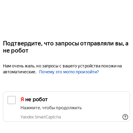
Подтвердите, что запросы отправляли вы, а
не робот
Нам очень жаль, но запросы с вашего устройства похожи на
автоматические.
Почему это могло произойти?
Я не робот
Нажмите, чтобы продолжить
Yandex SmartCaptcha