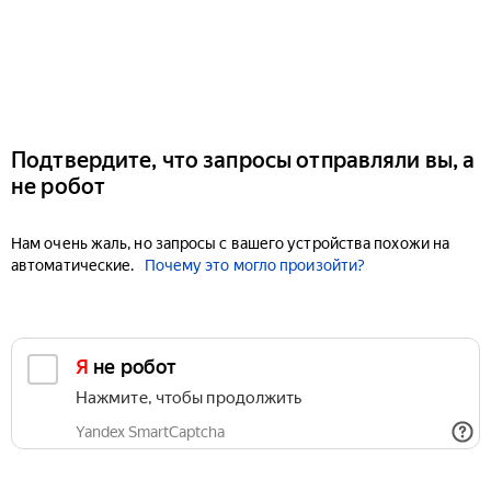
Подтвердите, что запросы отправляли вы, а
не робот
Нам очень жаль, но запросы с вашего устройства похожи на
автоматические.
Почему это могло произойти?
Я не робот
Нажмите, чтобы продолжить
Yandex SmartCaptcha