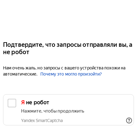
Подтвердите, что запросы отправляли вы, а
не робот
Нам очень жаль, но запросы с вашего устройства похожи на
автоматические.
Почему это могло произойти?
Я не робот
Нажмите, чтобы продолжить
Yandex SmartCaptcha